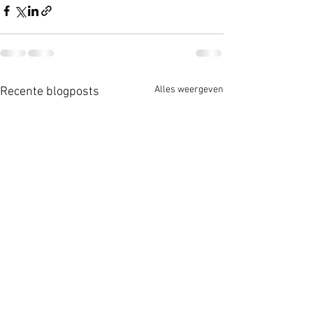
Alles weergeven
Recente blogposts