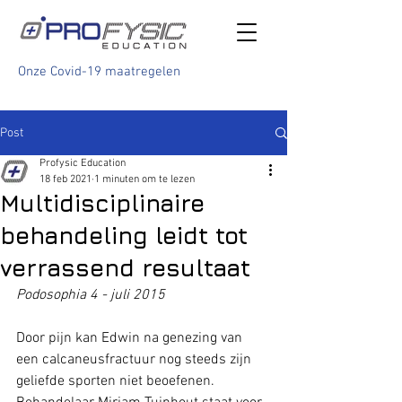
Onze Covid-19 maatregelen
Post
Profysic Education
18 feb 2021
1 minuten om te lezen
Multidisciplinaire
behandeling leidt tot
verrassend resultaat
Podosophia 4 - juli 2015
Door pijn kan Edwin na genezing van 
een calcaneusfractuur nog steeds zijn 
geliefde sporten niet beoefenen. 